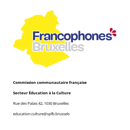
Commission communautaire française
Secteur Éducation à la Culture
Rue des Palais 42, 1030 Bruxelles
education.culture@spfb.brussels