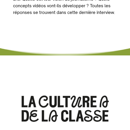
concepts vidéos vont-ils développer ? Toutes les
réponses se trouvent dans cette dernière interview.