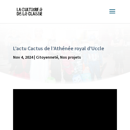
L’actu Cactus de l’Athénée royal d’Uccle
Nov 4, 2024
|
Citoyenneté
,
Nos projets